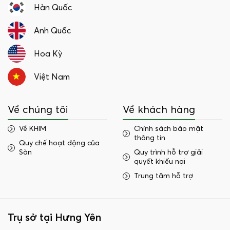
Hàn Quốc
Anh Quốc
Hoa Kỳ
Việt Nam
Về chúng tôi
Về khách hàng
Về KHIM
Chính sách bảo mật
thông tin
Quy chế hoạt động của
Sàn
Quy trình hỗ trợ giải
quyết khiếu nại
Trung tâm hỗ trợ
Trụ sở tại Hưng Yên