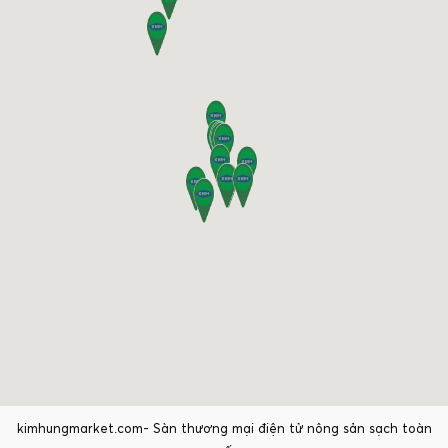
kimhungmarket.com- Sàn thương mại điện tử nông sản sạch toàn