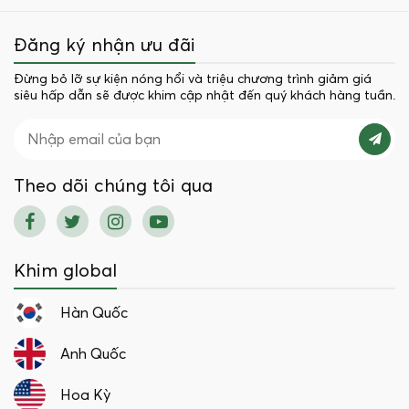
Đăng ký nhận ưu đãi
Đừng bỏ lỡ sự kiện nóng hổi và triệu chương trình giảm giá
siêu hấp dẫn sẽ được khim cập nhật đến quý khách hàng tuần.
Theo dõi chúng tôi qua
Khim global
Hàn Quốc
Anh Quốc
Hoa Kỳ