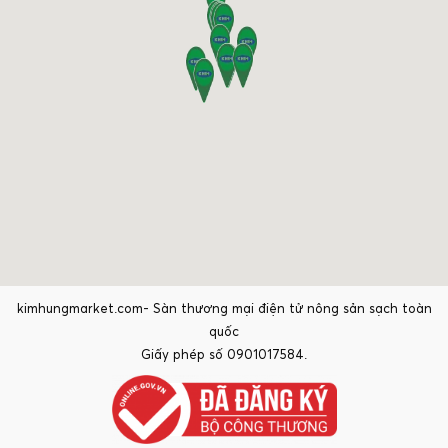
kimhungmarket.com- Sàn thương mại điện tử nông sản sạch toàn
quốc
Giấy phép số 0901017584.