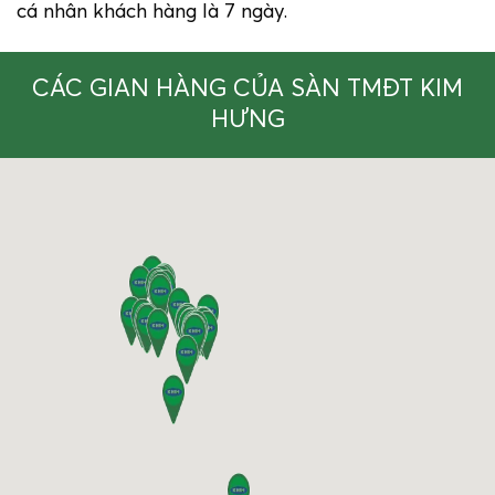
cá nhân khách hàng là 7 ngày.
CÁC GIAN HÀNG CỦA SÀN TMĐT KIM
HƯNG