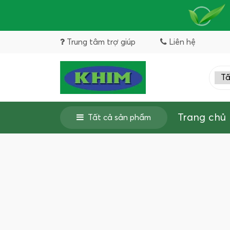
Trung tâm trợ giúp
Liên hệ
Trang chủ
Tất cả sản phẩm