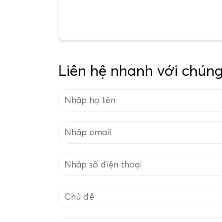
Liên hệ nhanh với chúng