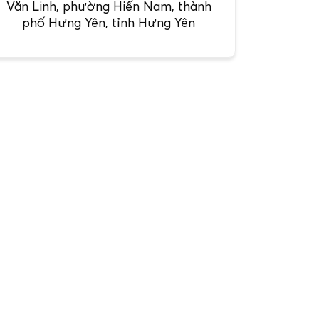
Văn Linh, phường Hiến Nam, thành
phố Hưng Yên, tỉnh Hưng Yên