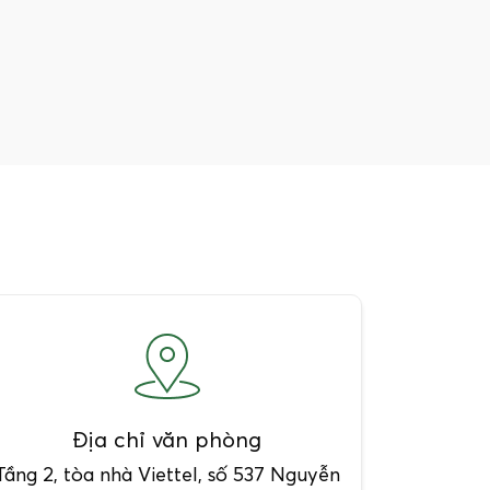
Địa chỉ văn phòng
Tầng 2, tòa nhà Viettel, số 537 Nguyễn