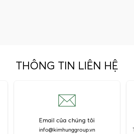
THÔNG TIN LIÊN HỆ
Email của chúng tôi
info@kimhunggroup.vn