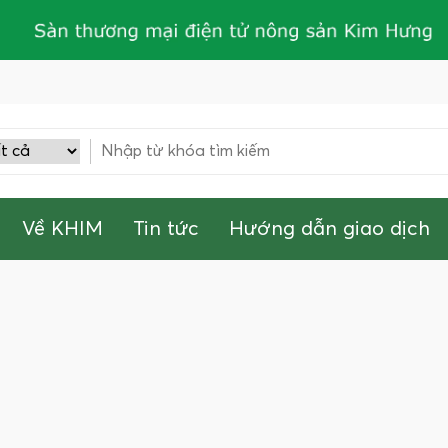
Về KHIM
Tin tức
Hướng dẫn giao dịch