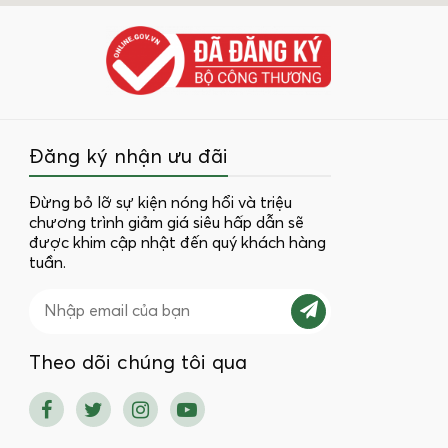
Đăng ký nhận ưu đãi
Đừng bỏ lỡ sự kiện nóng hổi và triệu
chương trình giảm giá siêu hấp dẫn sẽ
được khim cập nhật đến quý khách hàng
tuần.
Theo dõi chúng tôi qua