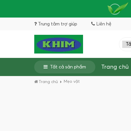
Trung tâm trợ giúp
Liên hệ
Trang chủ
Tất cả sản phẩm
Mẹo vặt
Trang chủ