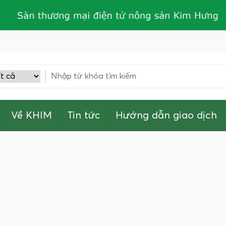
Về KHIM
Tin tức
Hướng dẫn giao dịch