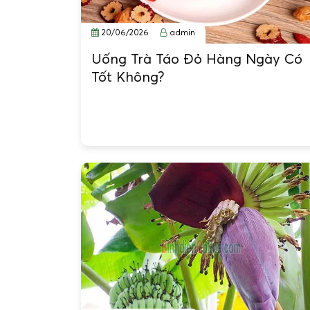
20/06/2026
admin
Uống Trà Táo Đỏ Hàng Ngày Có
Tốt Không?