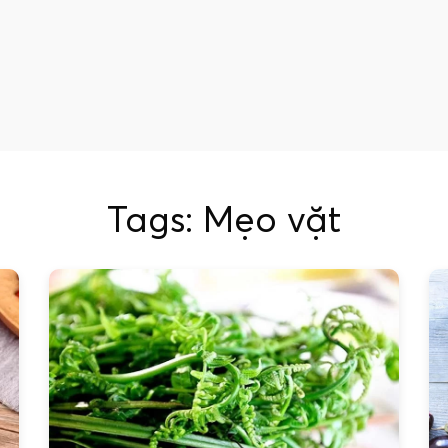
Tags: Mẹo vặt