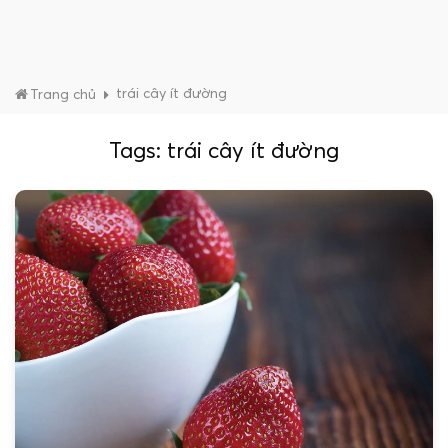
trái cây ít đường
Trang chủ
Tags: trái cây ít đường