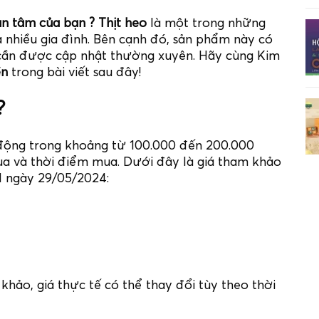
an tâm của bạn ? Thịt heo
là một trong những
nhiều gia đình. Bên cạnh đó, sản phẩm này có
n cần được cập nhật thường xuyên. Hãy cùng Kim
ền
trong bài viết sau đây!
?
 động trong khoảng từ 100.000 đến 200.000
mua và thời điểm mua. Dưới đây là giá tham khảo
CM ngày 29/05/2024:
 khảo, giá thực tế có thể thay đổi tùy theo thời