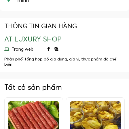
minh
THÔNG TIN GIAN HÀNG
AT LUXURY SHOP
Trang web
Phân phối tổng hợp đồ gia dụng, gia vị, thực phẩm đã chế
biến
Tất cả sản phẩm