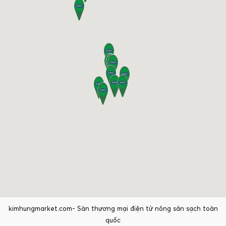
kimhungmarket.com- Sàn thương mại điện tử nông sản sạch toàn
quốc