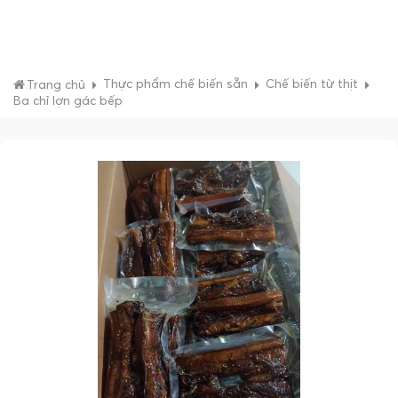
Thực phẩm chế biến sẵn
Chế biến từ thịt
Trang chủ
Ba chỉ lợn gác bếp