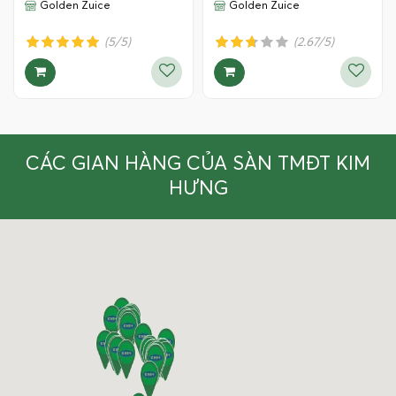
Golden Zuice
Golden Zuice
(5/5)
(2.67/5)
CÁC GIAN HÀNG CỦA SÀN TMĐT KIM
HƯNG