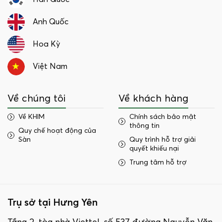
Anh Quốc
Hoa Kỳ
Việt Nam
Về chúng tôi
Về khách hàng
Về KHIM
Chính sách bảo mật
thông tin
Quy chế hoạt động của
Sàn
Quy trình hỗ trợ giải
quyết khiếu nại
Trung tâm hỗ trợ
Trụ sở tại Hưng Yên