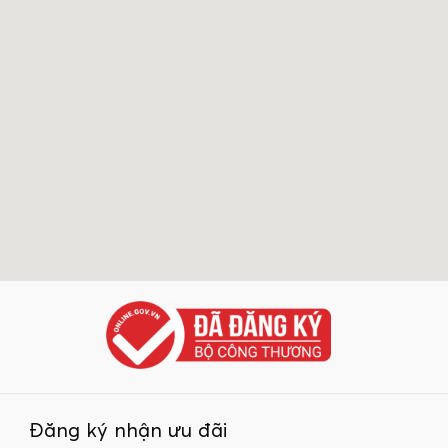
Đăng ký nhận ưu đãi