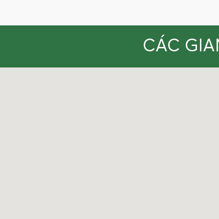
CÁC GIA