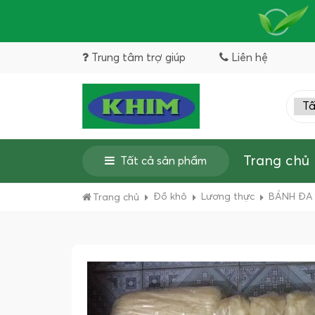
Trung tâm trợ giúp
Liên hệ
Trang chủ
Tất cả sản phẩm
Đồ khô
Lương thực
BÁNH ĐA 
Trang chủ