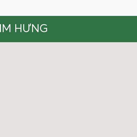
KIM HƯNG