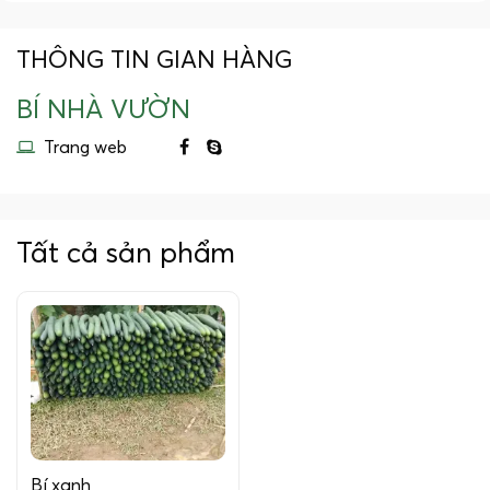
THÔNG TIN GIAN HÀNG
BÍ NHÀ VƯỜN
Trang web
Tất cả sản phẩm
Bí xanh