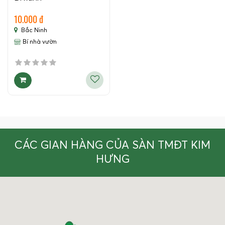
10.000 đ
Bắc Ninh
Bí nhà vườn
CÁC GIAN HÀNG CỦA SÀN TMĐT KIM
HƯNG