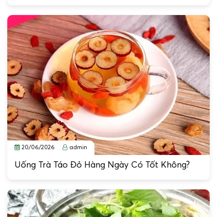
20/06/2026
admin
Uống Trà Táo Đỏ Hàng Ngày Có Tốt Không?