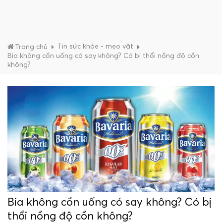
Tin sức khỏe - mẹo vặt
Trang chủ
Bia không cồn uống có say không? Có bị thổi nồng độ cồn
không?
Bia không cồn uống có say không? Có bị
thổi nồng độ cồn không?