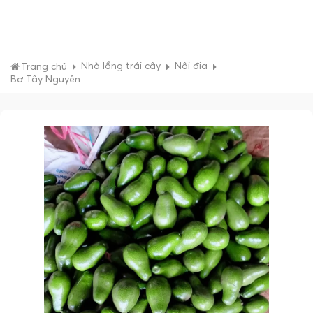
Nhà lồng trái cây
Nội địa
Trang chủ
Bơ Tây Nguyên