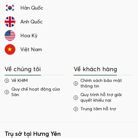
Hàn Quốc
Anh Quốc
Hoa Kỳ
Việt Nam
Về chúng tôi
Về khách hàng
Về KHIM
Chính sách bảo mật
thông tin
Quy chế hoạt động của
Sàn
Quy trình hỗ trợ giải
quyết khiếu nại
Trung tâm hỗ trợ
Trụ sở tại Hưng Yên