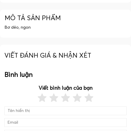
MÔ TẢ SẢN PHẨM
Bơ dẻo, ngon
VIẾT ĐÁNH GIÁ & NHẬN XÉT
Bình luận
Viết bình luận của bạn