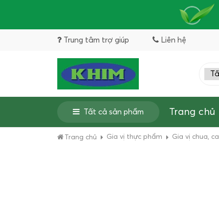
Trung tâm trợ giúp
Liên hệ
Trang chủ
Tất cả sản phẩm
Gia vị thực phẩm
Gia vị chua, c
Trang chủ