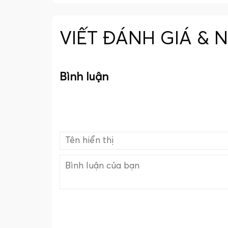
VIẾT ĐÁNH GIÁ & 
Bình luận