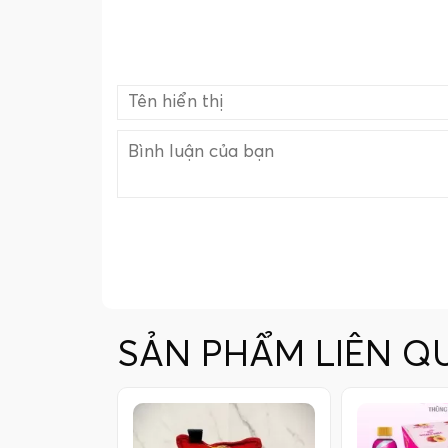
SẢN PHẨM LIÊN Q