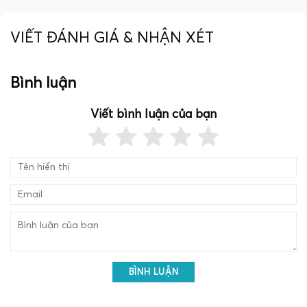
VIẾT ĐÁNH GIÁ & NHẬN XÉT
Bình luận
Viết bình luận của bạn
BÌNH LUẬN