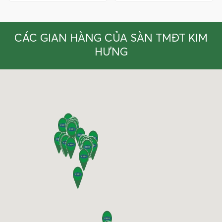
CÁC GIAN HÀNG CỦA SÀN TMĐT KIM
HƯNG