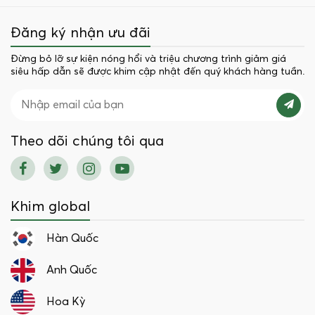
Đăng ký nhận ưu đãi
Đừng bỏ lỡ sự kiện nóng hổi và triệu chương trình giảm giá
siêu hấp dẫn sẽ được khim cập nhật đến quý khách hàng tuần.
Theo dõi chúng tôi qua
Khim global
Hàn Quốc
Anh Quốc
Hoa Kỳ