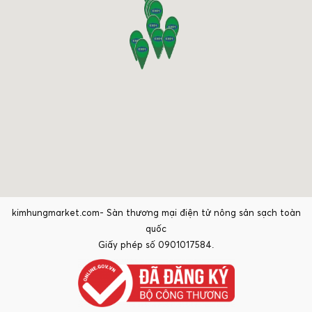
kimhungmarket.com- Sàn thương mại điện tử nông sản sạch toàn
quốc
Giấy phép số 0901017584.