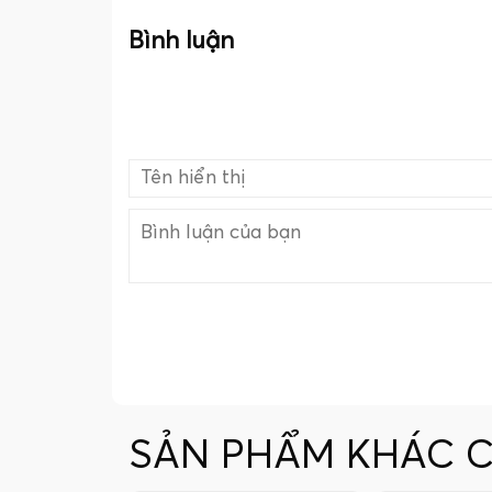
Bình luận
SẢN PHẨM KHÁC 