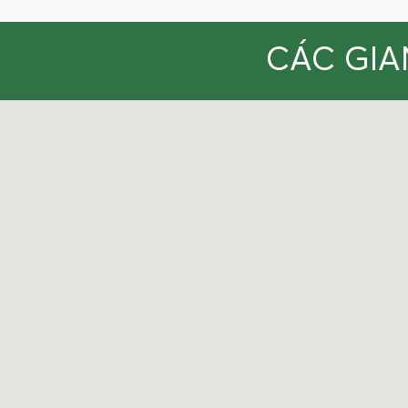
CÁC GIA