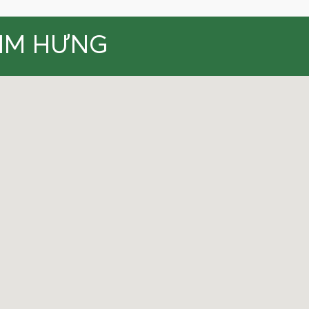
KIM HƯNG