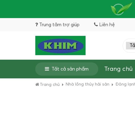
Trung tâm trợ giúp
Liên hệ
Trang chủ
Tất cả sản phẩm
Nhà lồng thủy hải sản
Đông lạn
Trang chủ