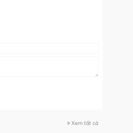
Xem tất cả