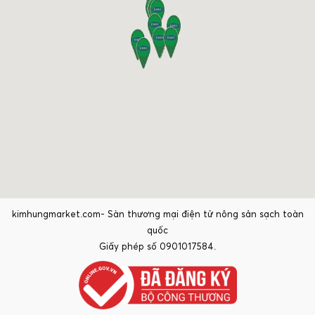
kimhungmarket.com- Sàn thương mại điện tử nông sản sạch toàn
quốc
Giấy phép số 0901017584.