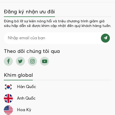
Đăng ký nhận ưu đãi
Đừng bỏ lỡ sự kiện nóng hổi và triệu chương trình giảm giá
siêu hấp dẫn sẽ được khim cập nhật đến quý khách hàng tuần.
Theo dõi chúng tôi qua
Khim global
Hàn Quốc
Anh Quốc
Hoa Kỳ