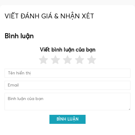
VIẾT ĐÁNH GIÁ & NHẬN XÉT
Bình luận
Viết bình luận của bạn
BÌNH LUẬN