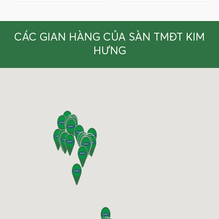
CÁC GIAN HÀNG CỦA SÀN TMĐT KIM
HƯNG