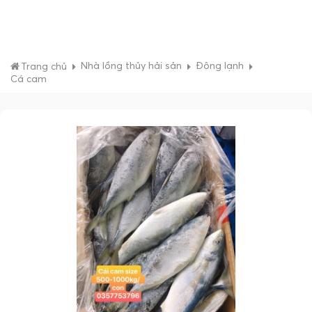
Nhà lồng thủy hải sản
Đông lạnh
Trang chủ
Cá cam