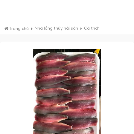
Nhà lồng thủy hải sản
Cá trích
Trang chủ