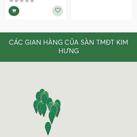
CÁC GIAN HÀNG CỦA SÀN TMĐT KIM
HƯNG