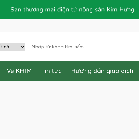
Về KHIM
Tin tức
Hướng dẫn giao dịch