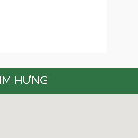
KIM HƯNG