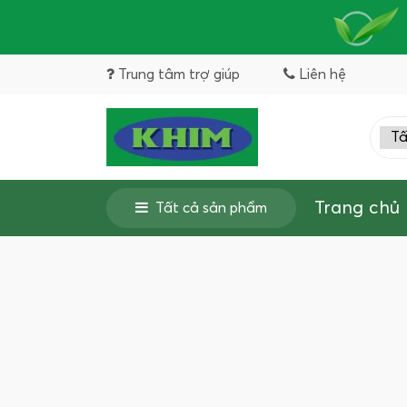
Trung tâm trợ giúp
Liên hệ
Trang chủ
Tất cả sản phẩm