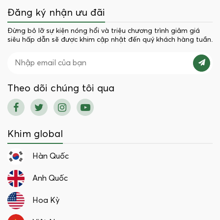
Đăng ký nhận ưu đãi
Đừng bỏ lỡ sự kiện nóng hổi và triệu chương trình giảm giá
siêu hấp dẫn sẽ được khim cập nhật đến quý khách hàng tuần.
Theo dõi chúng tôi qua
Khim global
Hàn Quốc
Anh Quốc
Hoa Kỳ