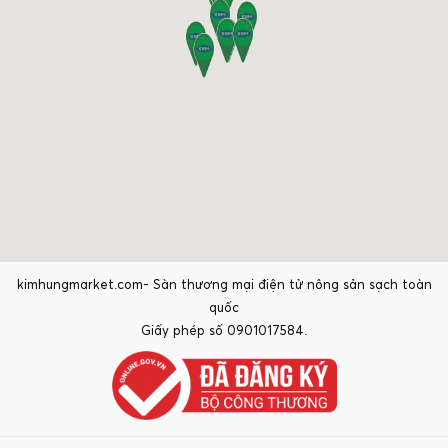
kimhungmarket.com- Sàn thương mại điện tử nông sản sạch toàn
quốc
Giấy phép số 0901017584.