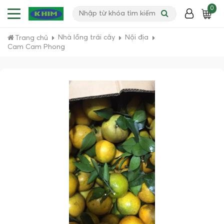
0
Nhà lồng trái cây
Nội địa
Trang chủ
Cam Cam Phong