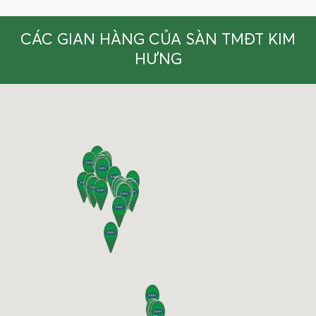
CÁC GIAN HÀNG CỦA SÀN TMĐT KIM
HƯNG