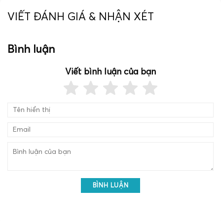
VIẾT ĐÁNH GIÁ & NHẬN XÉT
Bình luận
Viết bình luận của bạn
BÌNH LUẬN