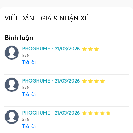
VIẾT ĐÁNH GIÁ & NHẬN XÉT
Bình luận
PHQGHUME -
21/03/2026
555
Trả lời
PHQGHUME -
21/03/2026
555
Trả lời
PHQGHUME -
21/03/2026
555
Trả lời