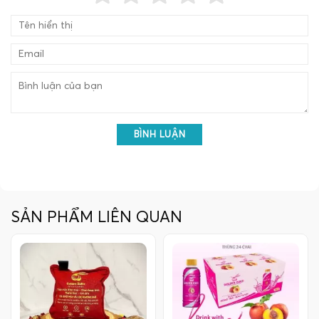
BÌNH LUẬN
SẢN PHẨM LIÊN QUAN