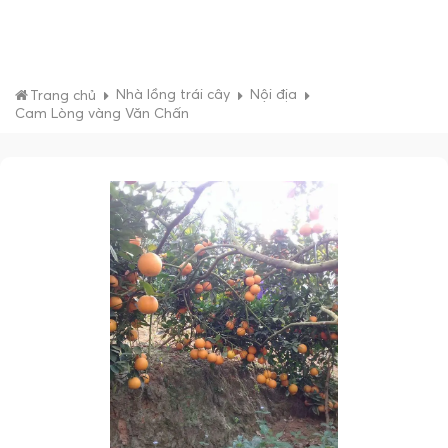
Nhà lồng trái cây
Nội địa
Trang chủ
Cam Lòng vàng Văn Chấn