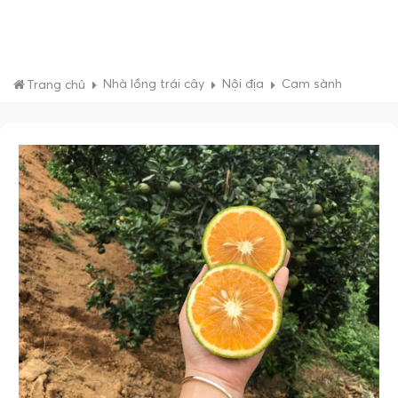
Nhà lồng trái cây
Nội địa
Cam sành
Trang chủ