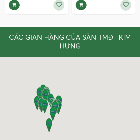
CÁC GIAN HÀNG CỦA SÀN TMĐT KIM
HƯNG