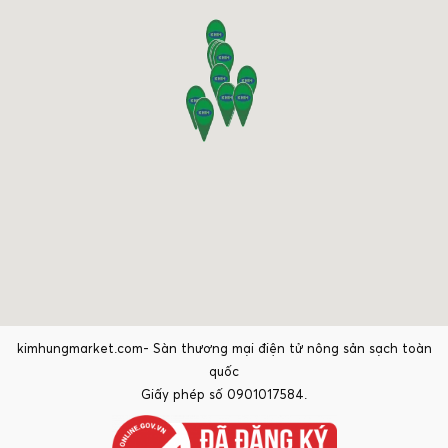
kimhungmarket.com- Sàn thương mại điện tử nông sản sạch toàn
quốc
Giấy phép số 0901017584.