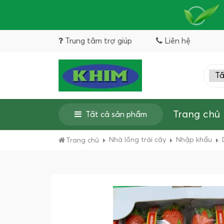
Trung tâm trợ giúp
Liên hệ
Trang chủ
Tất cả sản phẩm
Nhà lồng trái cây
Nhập khẩu
Trang chủ