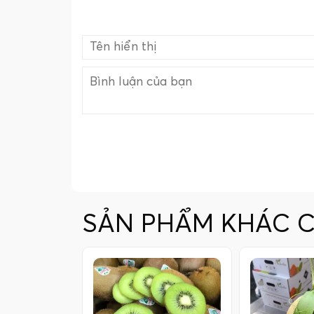
SẢN PHẨM KHÁC 