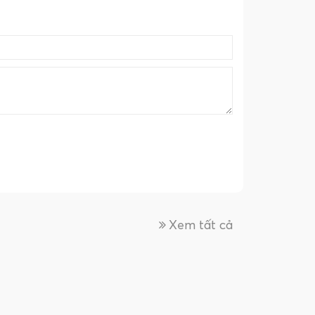
Xem tất cả