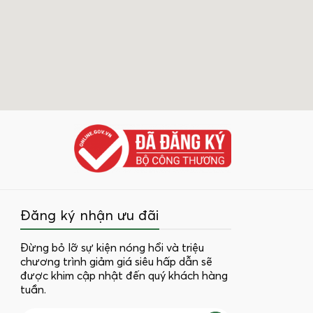
Đăng ký nhận ưu đãi
Đừng bỏ lỡ sự kiện nóng hổi và triệu
chương trình giảm giá siêu hấp dẫn sẽ
được khim cập nhật đến quý khách hàng
tuần.