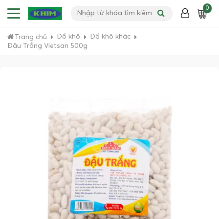
0
Đồ khô
Đồ khô khác
Trang chủ
Đậu Trắng Vietsan 500g