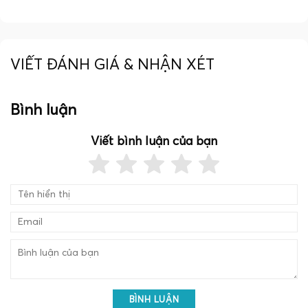
VIẾT ĐÁNH GIÁ & NHẬN XÉT
Bình luận
Viết bình luận của bạn
BÌNH LUẬN