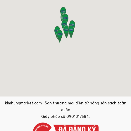
kimhungmarket.com- Sàn thương mại điện tử nông sản sạch toàn
quốc
Giấy phép số 0901017584.