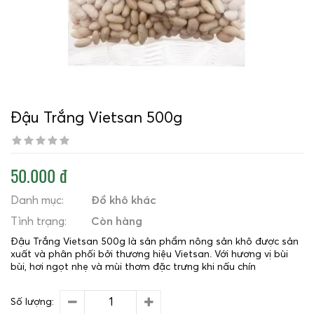
Đậu Trắng Vietsan 500g
50.000 đ
Danh mục:
Đồ khô khác
Tình trạng:
Còn hàng
Đậu Trắng Vietsan 500g là sản phẩm nông sản khô được sản
xuất và phân phối bởi thương hiệu Vietsan. Với hương vị bùi
bùi, hơi ngọt nhẹ và mùi thơm đặc trưng khi nấu chín
Số lượng: