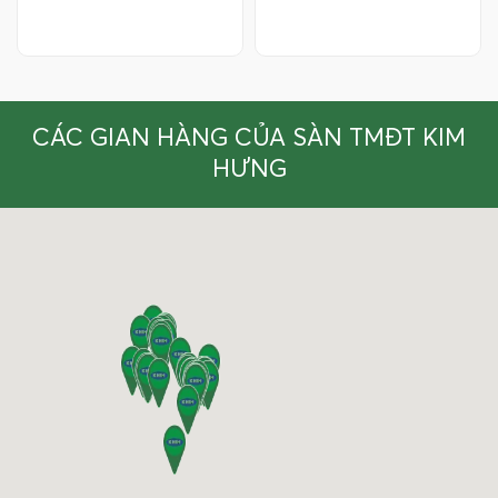
CÁC GIAN HÀNG CỦA SÀN TMĐT KIM
HƯNG