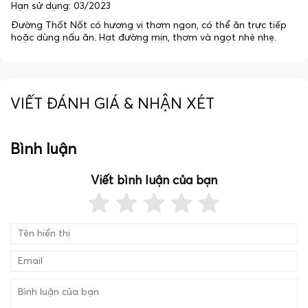
Hạn sử dụng: 03/2023
Đường Thốt Nốt có hương vị thơm ngon, có thể ăn trực tiếp
hoặc dùng nấu ăn. Hạt đường mịn, thơm và ngọt nhè nhẹ.
VIẾT ĐÁNH GIÁ & NHẬN XÉT
Bình luận
Viết bình luận của bạn