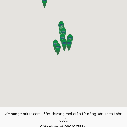
kimhungmarket.com- Sàn thương mại điện tử nông sản sạch toàn
quốc