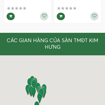
CÁC GIAN HÀNG CỦA SÀN TMĐT KIM
HƯNG