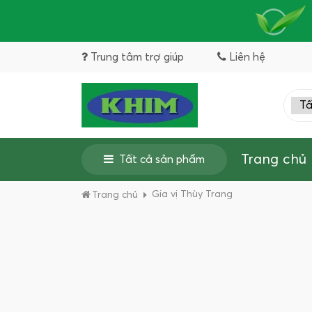
Trung tâm trợ giúp
Liên hệ
Trang chủ
Tất cả sản phẩm
Gia vị Thùy Trang
Trang chủ