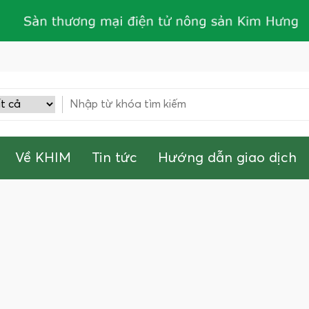
Về KHIM
Tin tức
Hướng dẫn giao dịch