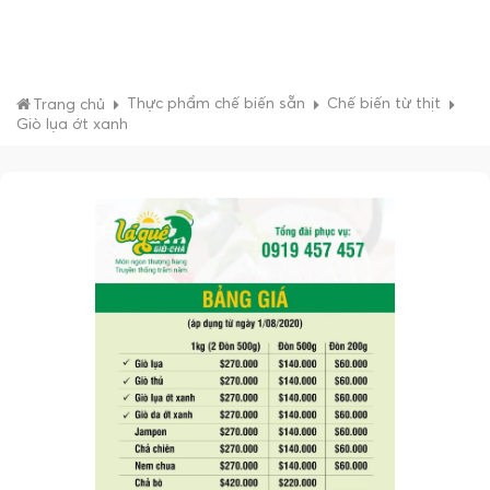
Thực phẩm chế biến sẵn
Chế biến từ thịt
Trang chủ
Giò lụa ớt xanh