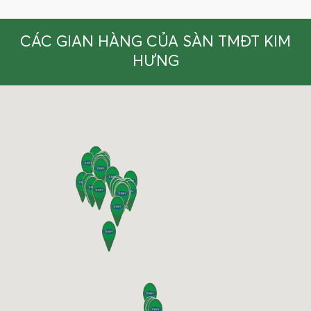
CÁC GIAN HÀNG CỦA SÀN TMĐT KIM
HƯNG