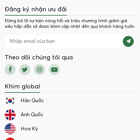
Đăng ký nhận ưu đãi
Đừng bỏ lỡ sự kiện nóng hổi và triệu chương trình giảm giá
siêu hấp dẫn sẽ được khim cập nhật đến quý khách hàng tuần.
Theo dõi chúng tôi qua
Khim global
Hàn Quốc
Anh Quốc
Hoa Kỳ