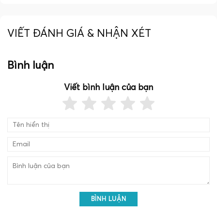
VIẾT ĐÁNH GIÁ & NHẬN XÉT
Bình luận
Viết bình luận của bạn
BÌNH LUẬN