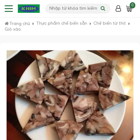
0
Thực phẩm chế biến sẵn
Chế biến từ thịt
Trang chủ
Giò xào