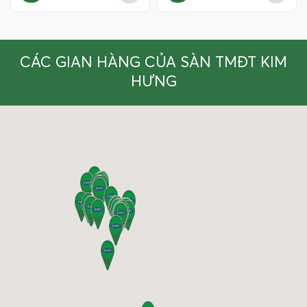
CÁC GIAN HÀNG CỦA SÀN TMĐT KIM
HƯNG