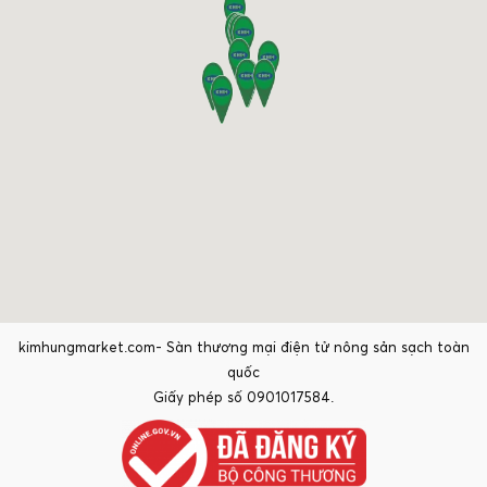
kimhungmarket.com- Sàn thương mại điện tử nông sản sạch toàn
quốc
Giấy phép số 0901017584.