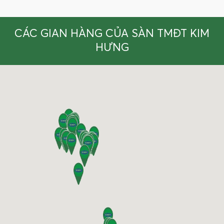
CÁC GIAN HÀNG CỦA SÀN TMĐT KIM
HƯNG