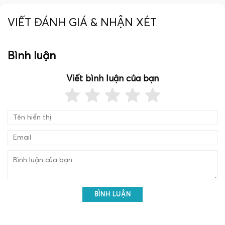
VIẾT ĐÁNH GIÁ & NHẬN XÉT
Bình luận
Viết bình luận của bạn
BÌNH LUẬN