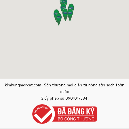
kimhungmarket.com- Sàn thương mại điện tử nông sản sạch toàn
quốc
Giấy phép số 0901017584.