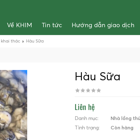
Về KHIM
Tin tức
Hướng dẫn giao dịch
khai thác
Hàu Sữa
Hàu Sữa
Liên hệ
Danh mục:
Nhà lồng thủ
Tình trạng:
Còn hàng