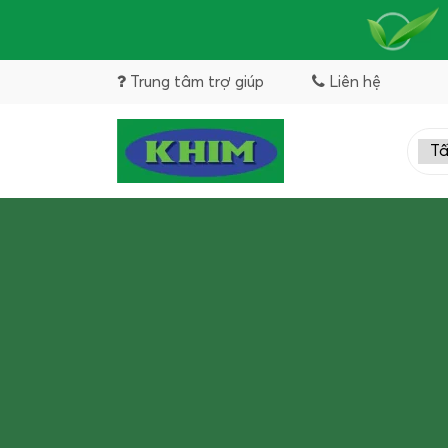
Trung tâm trợ giúp
Liên hệ