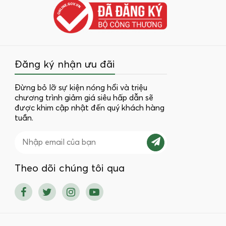
Đăng ký nhận ưu đãi
Đừng bỏ lỡ sự kiện nóng hổi và triệu
chương trình giảm giá siêu hấp dẫn sẽ
được khim cập nhật đến quý khách hàng
tuần.
Theo dõi chúng tôi qua