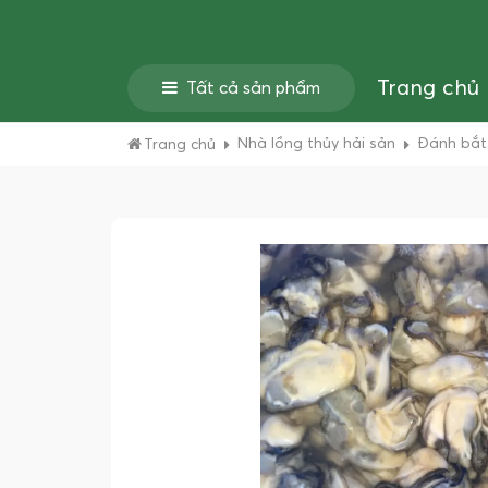
Trang chủ
Tất cả sản phẩm
Nhà lồng thủy hải sản
Đánh bắt 
Trang chủ