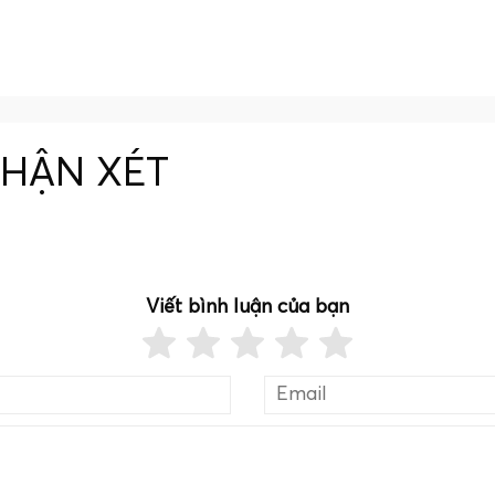
NHẬN XÉT
Viết bình luận của bạn