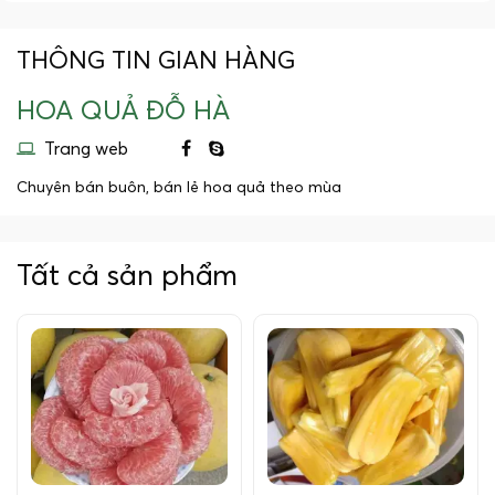
THÔNG TIN GIAN HÀNG
HOA QUẢ ĐỖ HÀ
Trang web
Chuyên bán buôn, bán lẻ hoa quả theo mùa
Tất cả sản phẩm