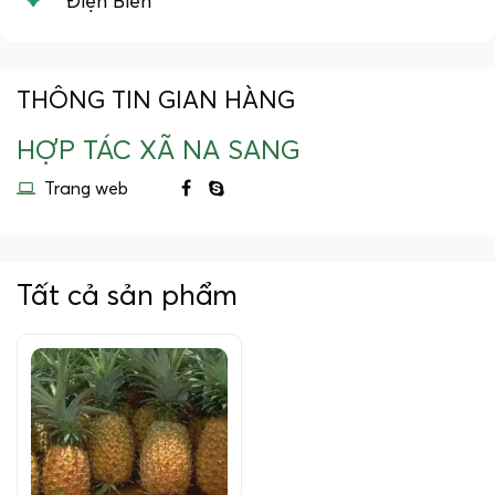
Điện Biên
THÔNG TIN GIAN HÀNG
HỢP TÁC XÃ NA SANG
Trang web
Tất cả sản phẩm