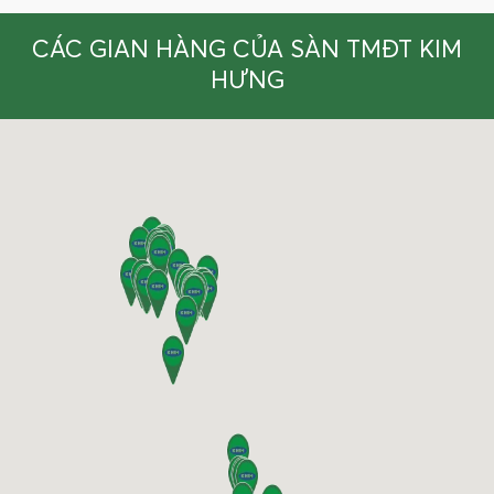
CÁC GIAN HÀNG CỦA SÀN TMĐT KIM
HƯNG