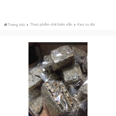
Thực phẩm chế biến sẵn
Kẹo cu đơ
Trang chủ