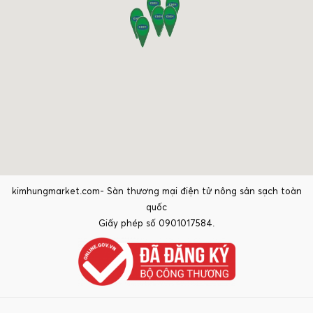
kimhungmarket.com- Sàn thương mại điện tử nông sản sạch toàn
quốc
Giấy phép số 0901017584.