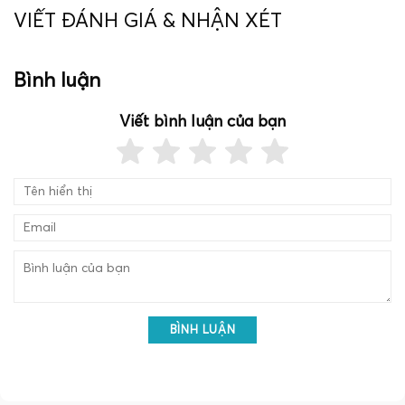
VIẾT ĐÁNH GIÁ & NHẬN XÉT
Bình luận
Viết bình luận của bạn
BÌNH LUẬN