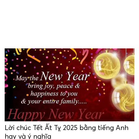
Lời chúc Tết Ất Tỵ 2025 bằng tiếng Anh
hay và ý nghĩa