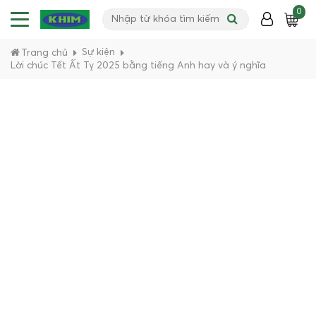
0
Sự kiện
Trang chủ
Lời chúc Tết Ất Tỵ 2025 bằng tiếng Anh hay và ý nghĩa