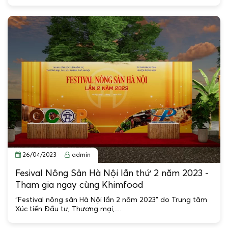
26/04/2023
admin
Fesival Nông Sản Hà Nội lần thứ 2 năm 2023 -
Tham gia ngay cùng Khimfood
“Festival nông sản Hà Nội lần 2 năm 2023” do Trung tâm
Xúc tiến Đầu tư, Thương mại,…