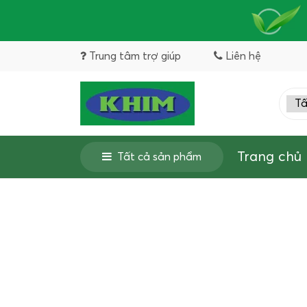
Trung tâm trợ giúp
Liên hệ
Trang chủ
Tất cả sản phẩm