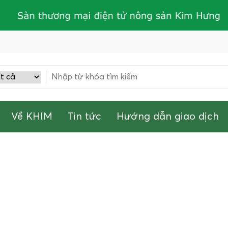
Về KHIM
Tin tức
Hướng dẫn giao dịch