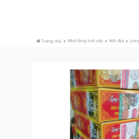
Nhà lồng trái cây
Nội địa
Lon
Trang chủ