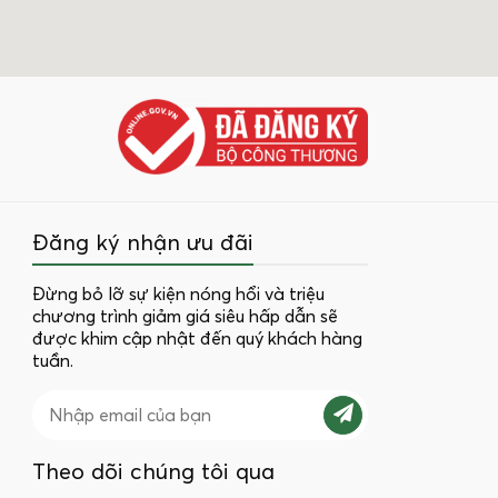
Đăng ký nhận ưu đãi
Đừng bỏ lỡ sự kiện nóng hổi và triệu
chương trình giảm giá siêu hấp dẫn sẽ
được khim cập nhật đến quý khách hàng
tuần.
Theo dõi chúng tôi qua