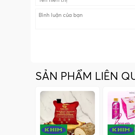
SẢN PHẨM LIÊN Q