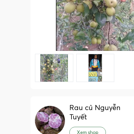
Rau củ Nguyễn
Tuyết
Xem shop