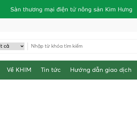
Về KHIM
Tin tức
Hướng dẫn giao dịch