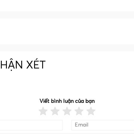
NHẬN XÉT
Viết bình luận của bạn