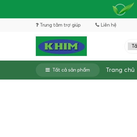
Trung tâm trợ giúp
Liên hệ
Trang chủ
Tất cả sản phẩm