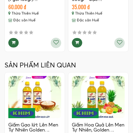
60.000 đ
35.000 đ
Thừa Thiên Huế
Thừa Thiên Huế
Đặc sản Huế
Đặc sản Huế
SẢN PHẨM LIÊN QUAN
Giấm Gạo lứt Lên Men
Giấm Hoa Quả Lên Men
Tự Nhiên Golden…
Tự Nhiên, Golden…