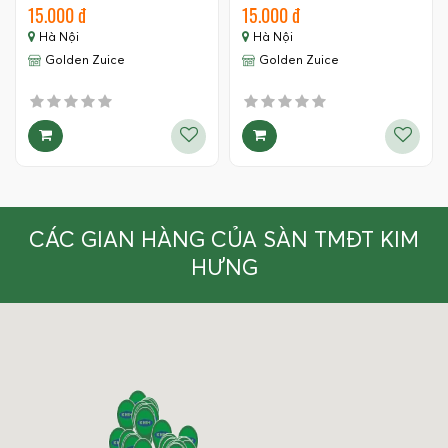
15.000 đ
15.000 đ
Hà Nội
Hà Nội
Golden Zuice
Golden Zuice
CÁC GIAN HÀNG CỦA SÀN TMĐT KIM
HƯNG