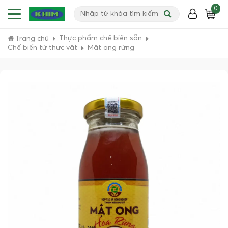
0
Thực phẩm chế biến sẵn
Trang chủ
Chế biến từ thực vật
Mật ong rừng