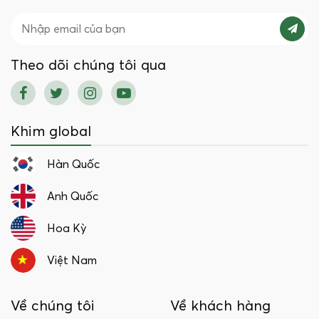
Theo dõi chúng tôi qua
Khim global
Hàn Quốc
Anh Quốc
Hoa Kỳ
Việt Nam
Về chúng tôi
Về khách hàng