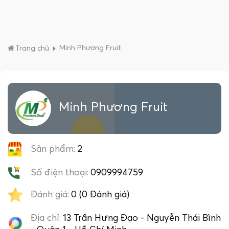
Minh Phương Fruit
Trang chủ
Minh Phương Fruit
Sản phẩm:
2
Số điện thoại:
0909994759
Đánh giá:
0 (0 Đánh giá)
Địa chỉ:
13 Trần Hưng Đạo - Nguyễn Thái Bình