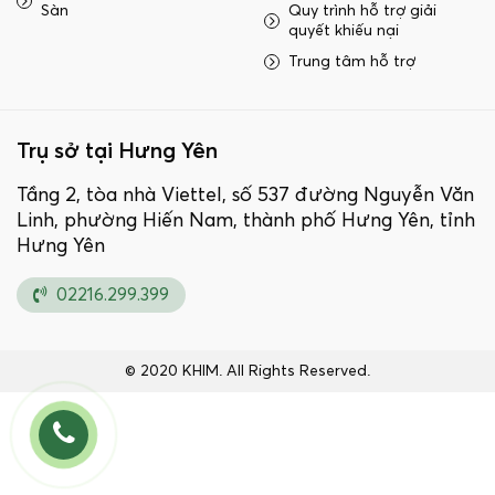
Sàn
Quy trình hỗ trợ giải
quyết khiếu nại
Trung tâm hỗ trợ
Trụ sở tại Hưng Yên
Tầng 2, tòa nhà Viettel, số 537 đường Nguyễn Văn
Linh, phường Hiến Nam, thành phố Hưng Yên, tỉnh
Hưng Yên
02216.299.399
© 2020 KHIM. All Rights Reserved.