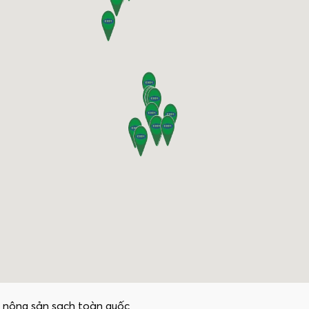
 nông sản sạch toàn quốc