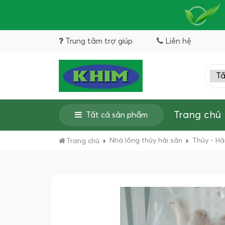
Trung tâm trợ giúp
Liên hệ
Trang chủ
Tất cả sản phẩm
Nhà lồng thủy hải sản
Thủy - Hả
Trang chủ