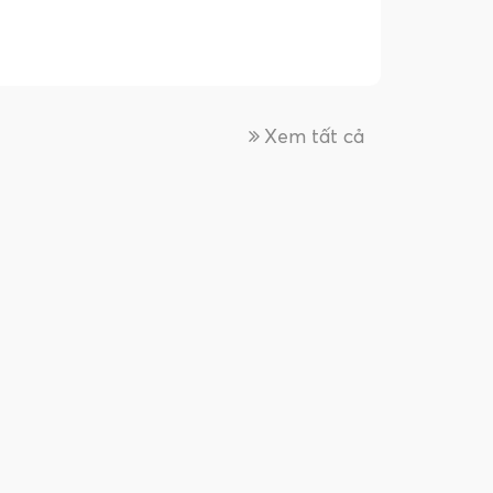
Xem tất cả