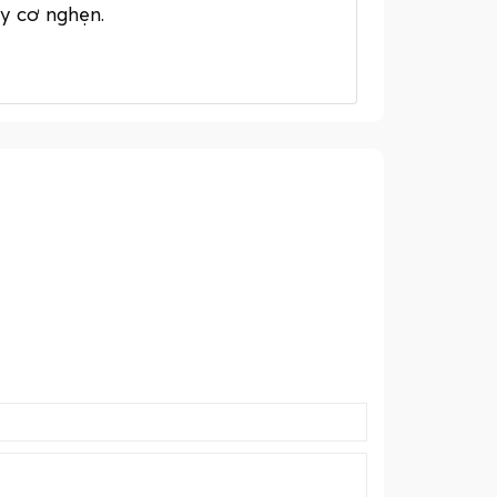
uy cơ nghẹn.