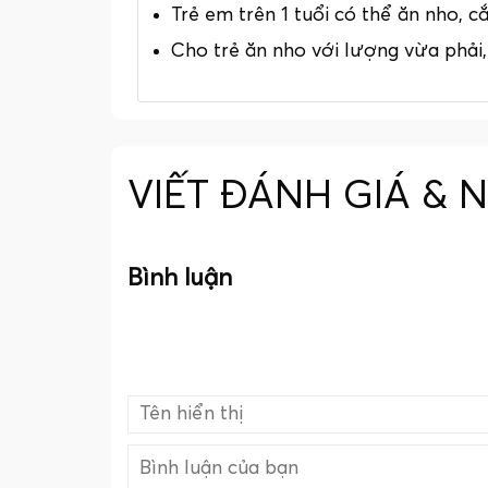
Trẻ em trên 1 tuổi có thể ăn nho, 
Cho trẻ ăn nho với lượng vừa phải
VIẾT ĐÁNH GIÁ & 
Bình luận