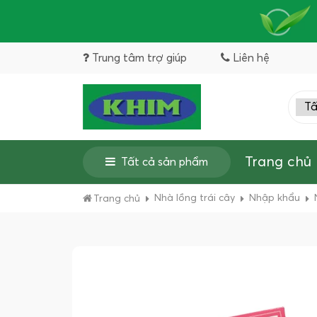
Trung tâm trợ giúp
Liên hệ
Trang chủ
Tất cả sản phẩm
Nhà lồng trái cây
Nhập khẩu
Trang chủ