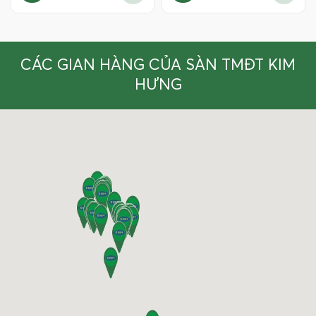
CÁC GIAN HÀNG CỦA SÀN TMĐT KIM
HƯNG