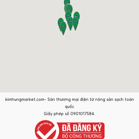
kimhungmarket.com- Sàn thương mại điện tử nông sản sạch toàn
quốc
Giấy phép số 0901017584.