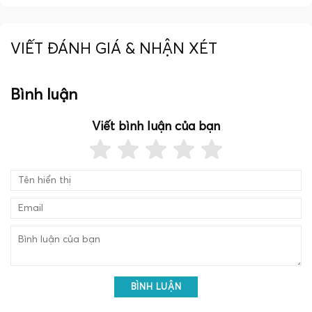
VIẾT ĐÁNH GIÁ & NHẬN XÉT
Bình luận
Viết bình luận của bạn
BÌNH LUẬN