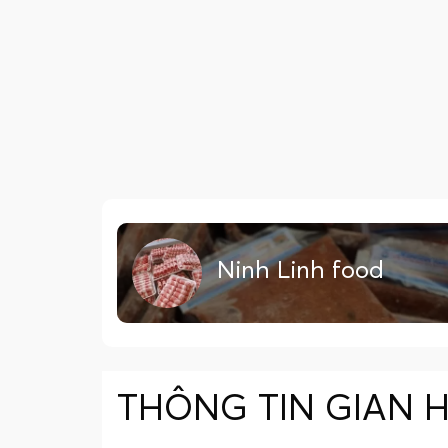
Ninh Linh food
THÔNG TIN GIAN 