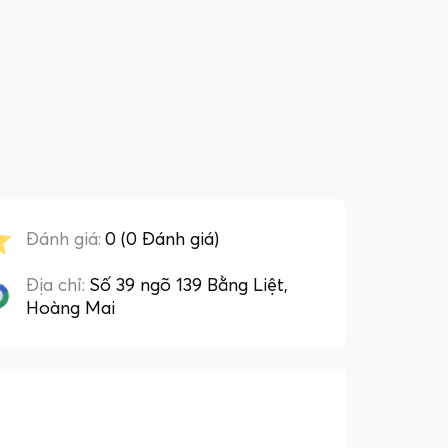
Đánh giá:
0 (0 Đánh giá)
Địa chỉ:
Số 39 ngõ 139 Bằng Liệt,
Hoàng Mai