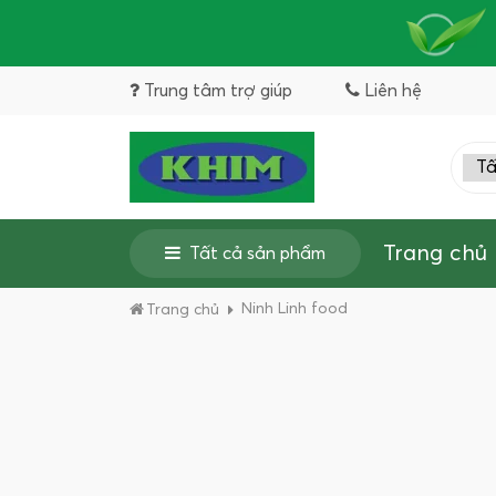
Trung tâm trợ giúp
Liên hệ
Trang chủ
Tất cả sản phẩm
Ninh Linh food
Trang chủ