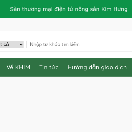
Về KHIM
Tin tức
Hướng dẫn giao dịch