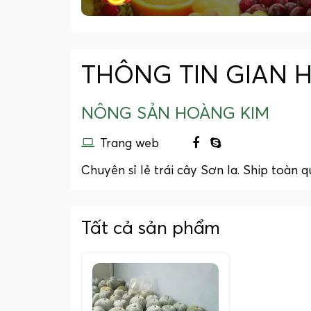
THÔNG TIN GIAN 
NÔNG SẢN HOÀNG KIM
Trang web
Chuyên sỉ lẻ trái cây Sơn la. Ship toàn 
Tất cả sản phẩm