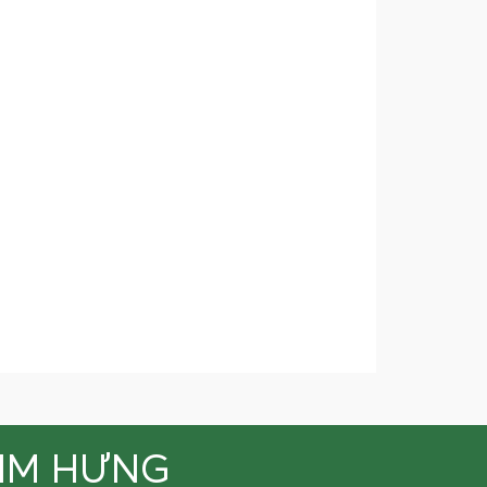
KIM HƯNG