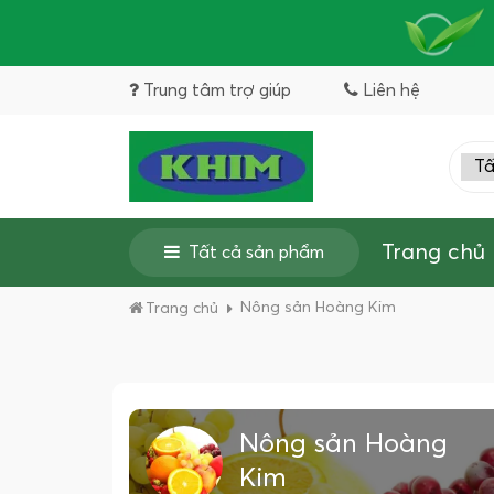
Trung tâm trợ giúp
Liên hệ
Trang chủ
Tất cả sản phẩm
Nông sản Hoàng Kim
Trang chủ
Nông sản Hoàng
Kim