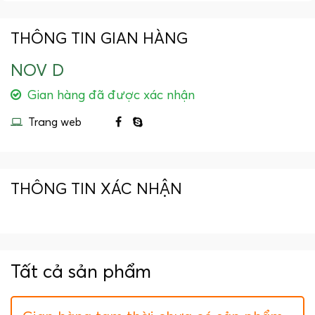
THÔNG TIN GIAN HÀNG
NOV D
Gian hàng đã được xác nhận
Trang web
THÔNG TIN XÁC NHẬN
Tất cả sản phẩm