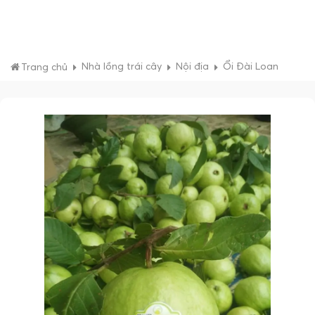
Nhà lồng trái cây
Nội địa
Ổi Đài Loan
Trang chủ