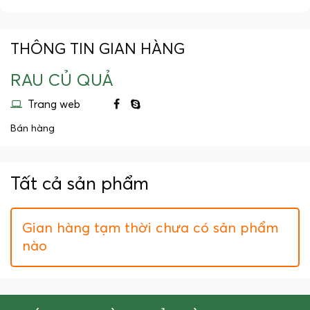
THÔNG TIN GIAN HÀNG
RAU CỦ QUẢ
Trang web
Bán hàng
Tất cả sản phẩm
Gian hàng tạm thời chưa có sản phẩm
nào