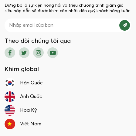
Đừng bỏ lỡ sự kiện nóng hổi và triệu chương trình giảm giá
siêu hấp dẫn sẽ được khim cập nhật đến quý khách hàng tuần.
Theo dõi chúng tôi qua
Khim global
Hàn Quốc
Anh Quốc
Hoa Kỳ
Việt Nam