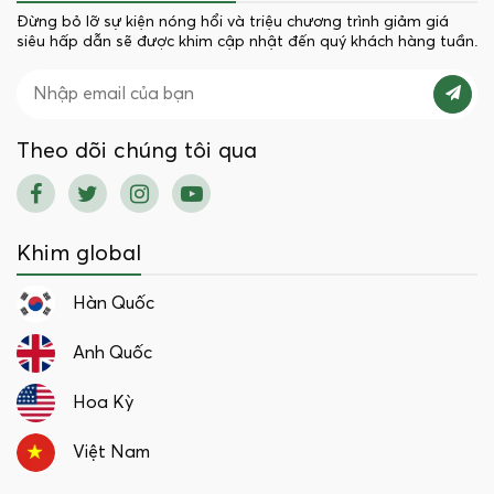
Đừng bỏ lỡ sự kiện nóng hổi và triệu chương trình giảm giá
siêu hấp dẫn sẽ được khim cập nhật đến quý khách hàng tuần.
Theo dõi chúng tôi qua
Khim global
Hàn Quốc
Anh Quốc
Hoa Kỳ
Việt Nam