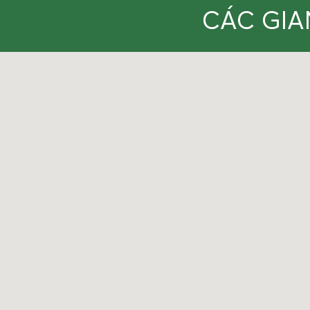
CÁC GIA