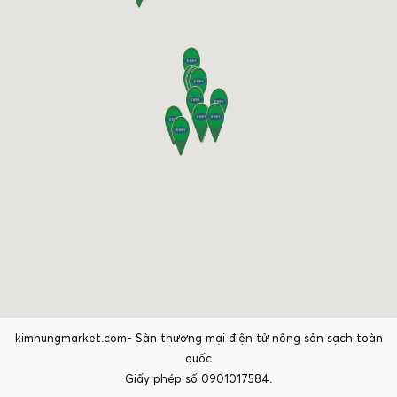
kimhungmarket.com- Sàn thương mại điện tử nông sản sạch toàn
quốc
Giấy phép số 0901017584.