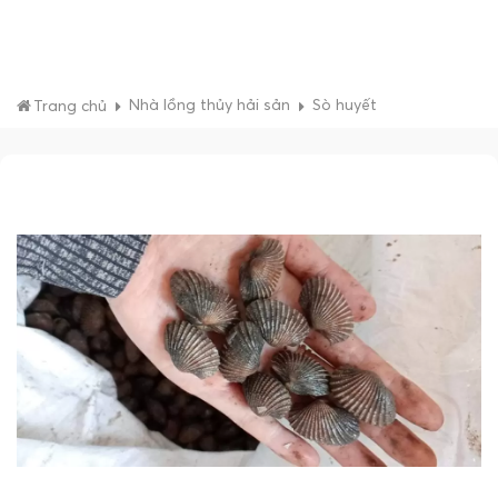
Nhà lồng thủy hải sản
Sò huyết
Trang chủ