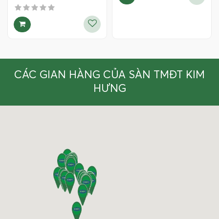
CÁC GIAN HÀNG CỦA SÀN TMĐT KIM
HƯNG